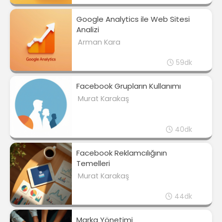
Google Analytics ile Web Sitesi
Analizi
Arman Kara
59dk
Facebook Grupların Kullanımı
Murat Karakaş
40dk
Facebook Reklamcılığının
Temelleri
Murat Karakaş
44dk
Marka Yönetimi