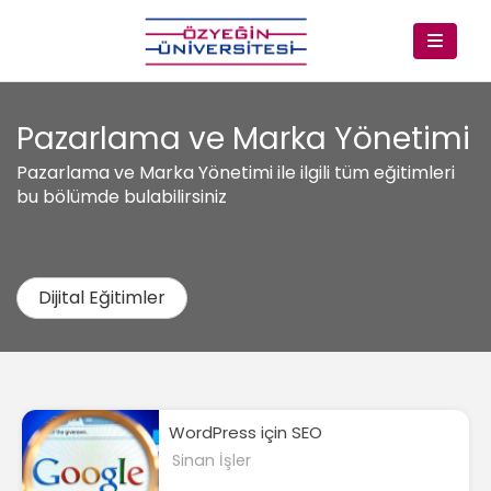
Pazarlama ve Marka Yönetimi
Pazarlama ve Marka Yönetimi ile ilgili tüm eğitimleri
bu bölümde bulabilirsiniz
Dijital Eğitimler
WordPress için SEO
Sinan İşler