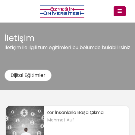
İletişim
İletişim ile ilgili tüm eğitimleri bu bölümde bulabilirsiniz
Dijital Eğitimler
Zor İnsanlarla Başa Çıkma
Mehmet Auf