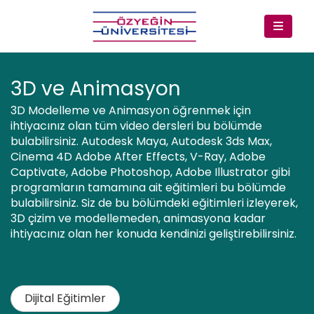
3D ve Animasyon
3D Modelleme ve Animasyon öğrenmek için
ihtiyacınız olan tüm video dersleri bu bölümde
bulabilirsiniz. Autodesk Maya, Autodesk 3ds Max,
Cinema 4D Adobe After Effects, V-Ray, Adobe
Captivate, Adobe Photoshop, Adobe Illustrator gibi
programların tamamına ait eğitimleri bu bölümde
bulabilirsiniz. Siz de bu bölümdeki eğitimleri izleyerek,
3D çizim ve modellemeden, animasyona kadar
ihtiyacınız olan her konuda kendinizi geliştirebilirsiniz.
Dijital Eğitimler