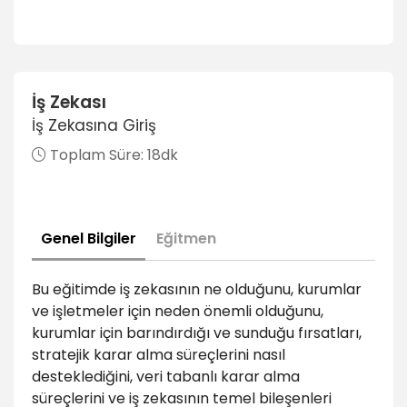
İş Zekası
İş Zekasına Giriş
Toplam Süre:
18dk
Genel Bilgiler
Eğitmen
Bu eğitimde iş zekasının ne olduğunu, kurumlar
ve işletmeler için neden önemli olduğunu,
kurumlar için barındırdığı ve sunduğu fırsatları,
stratejik karar alma süreçlerini nasıl
desteklediğini, veri tabanlı karar alma
süreçlerini ve iş zekasının temel bileşenleri