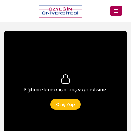
Eğitimi izlemek için giriş yapmalısınız.
Giriş Yap